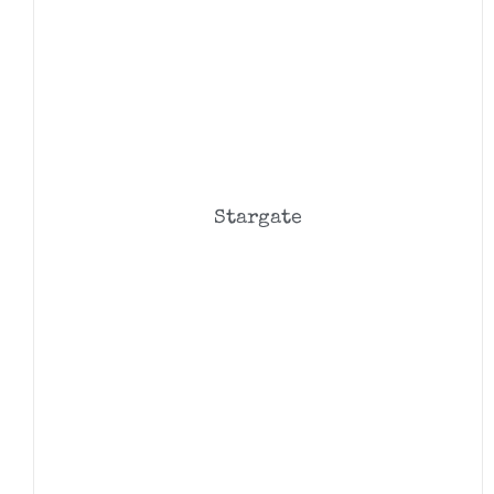
Stargate