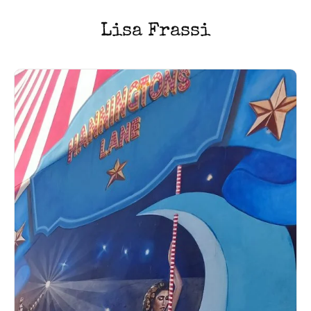
Lisa Frassi