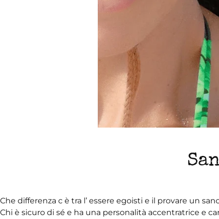
San
Che differenza c è tra l’ essere egoisti e il provare un sa
Chi è sicuro di sé e ha una personalità accentratrice e 