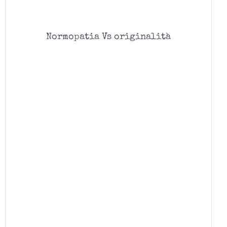
Normopatia Vs originalità