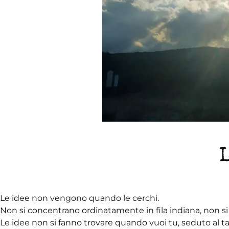
Le idee non vengono quando le cerchi.
Non si concentrano ordinatamente in fila indiana, non si
Le idee non si fanno trovare quando vuoi tu, seduto al ta