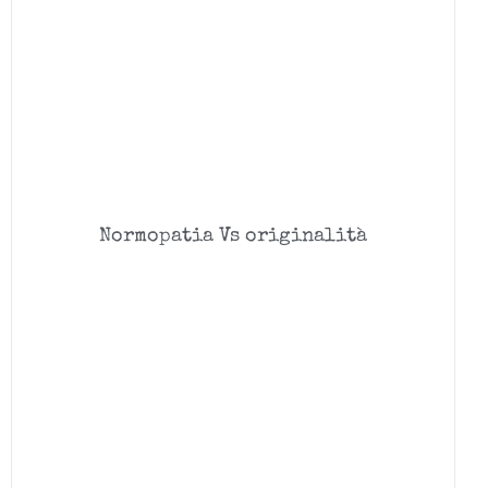
Normopatia Vs originalità