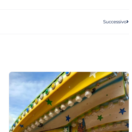
Successivo