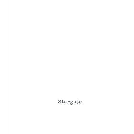
Stargate