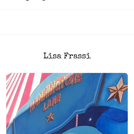
Lisa Frassi