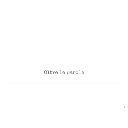
Oltre le parole
H