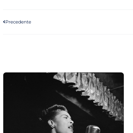
Precedente